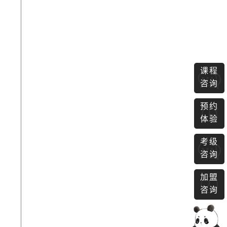
课程
咨询
预约
体验
考级
咨询
加盟
咨询