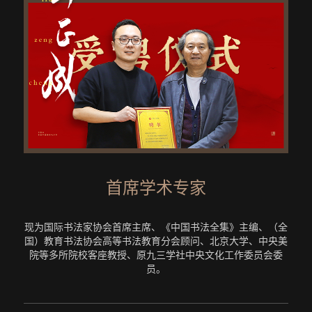
首席学术专家
现为国际书法家协会首席主席、《中国书法全集》主编、（全
国）教育书法协会高等书法教育分会顾问、北京大学、中央美
院等多所院校客座教授、原九三学社中央文化工作委员会委
员。