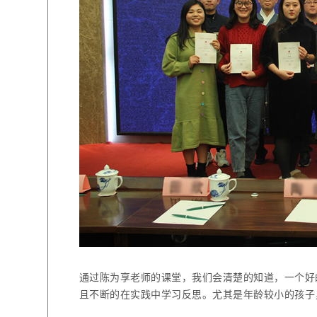
通过陈为享老师的课堂，我们会清楚的知道，一个好
且不断的在实践中学习反思。尤其是年龄较小的孩子