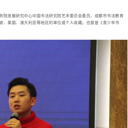
务院发展研究中心中国书法研究院艺术委员会委员，成都市书法教育
坡、美国、澳大利亚等地区的单位或个人收藏。也曾是《青少年书