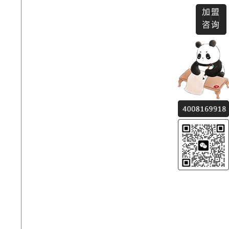
加盟
咨询