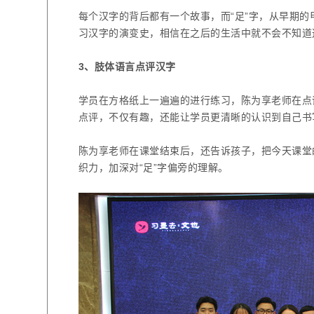
每个汉字的背后都有一个故事，而“足”字，从早期
习汉字的演变史，相信在之后的生活中就不会不知道
3
、肢体语言点评汉字
学员在方格纸上一遍遍的进行练习，陈为享老师在点
点评，不仅有趣，还能让学员更清晰的认识到自己书
陈为享老师在课堂结束后，还告诉孩子，把今天课堂
织力，加深对“足”字偏旁的理解。