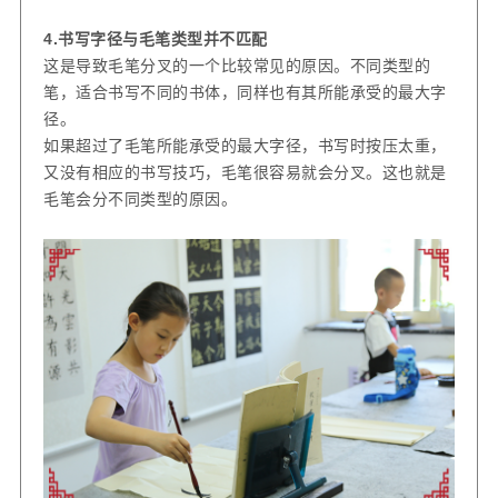
4.
书写字径与毛笔类型并不匹配
这是导致毛笔分叉的一个比较常见的原因。不同类型的
笔，适合书写不同的书体，同样也有其所能承受的最大字
径。
如果超过了毛笔所能承受的最大字径，书写时按压太重，
又没有相应的书写技巧，毛笔很容易就会分叉。这也就是
毛笔会分不同类型的原因。