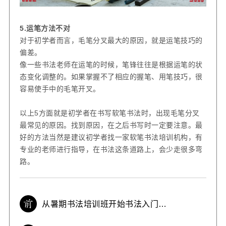
5.
运笔方法不对
对于初学者而言，毛笔分叉最大的原因，就是运笔技巧的
偏差。
像一些书法老师在运笔的时候，笔锋往往是根据运笔的状
态变化调整的。如果掌握不了相应的握笔、用笔技巧，很
容易使手中的毛笔开叉。
以上
5
方面就是初学者在书写软笔书法时，出现毛笔分叉
最常见的原因。找到原因，在之后书写时一定要注意。最
好的方法当然是建议初学者找一家软笔书法培训机构，有
专业的老师进行指导，在书法这条道路上，会少走很多弯
路。
从暑期书法培训班开始书法入门最
合适？为什么？